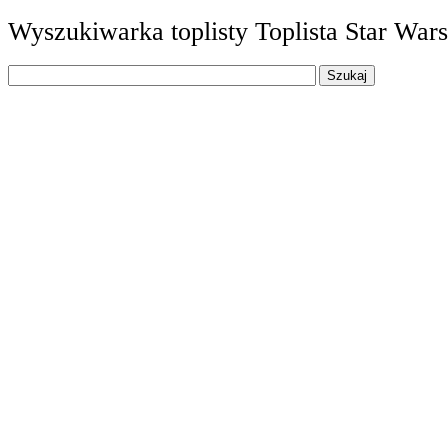
Wyszukiwarka toplisty Toplista Star Wars